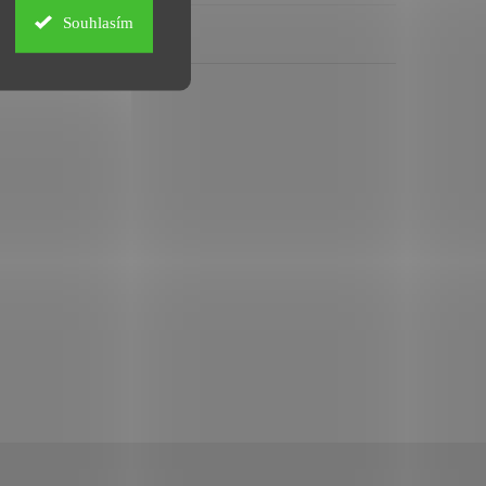
Souhlasím