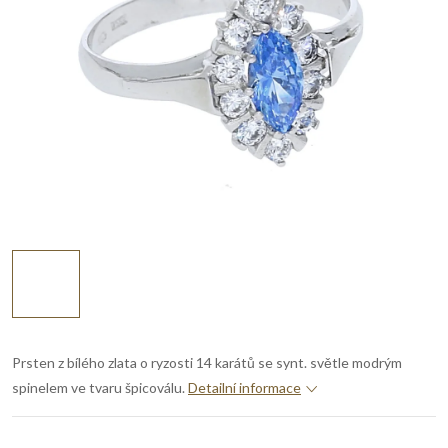
Prsten z bílého zlata o ryzosti 14 karátů se synt. světle modrým
spinelem ve tvaru špicoválu.
Detailní informace