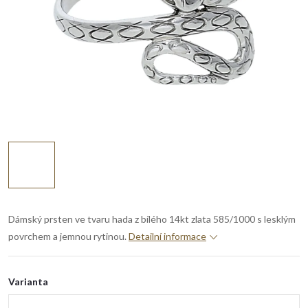
Dámský prsten ve tvaru hada z bílého 14kt zlata 585/1000 s lesklým
povrchem a jemnou rytinou.
Detailní informace
Varianta