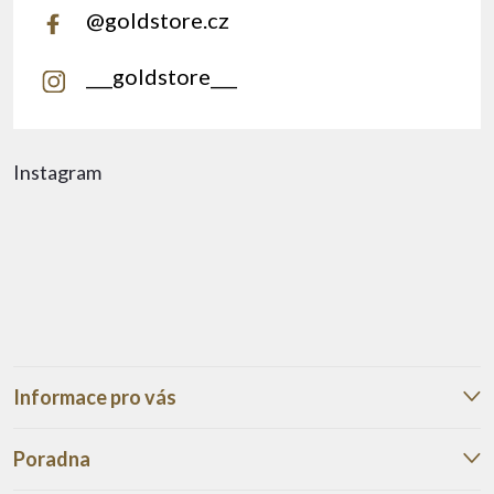
@goldstore.cz
___goldstore___
Instagram
Informace pro vás
Poradna