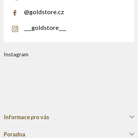
@goldstore.cz
___goldstore___
Instagram
Informace pro vás
Poradna