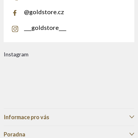
@goldstore.cz
___goldstore___
Instagram
Informace pro vás
Poradna