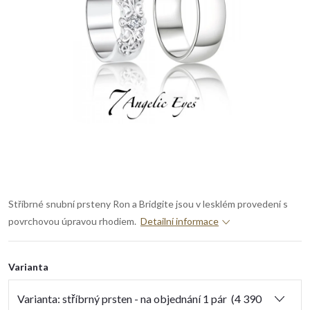
Stříbrné snubní prsteny Ron a Bridgite jsou v lesklém provedení s
povrchovou úpravou rhodiem.
Detailní informace
Varianta