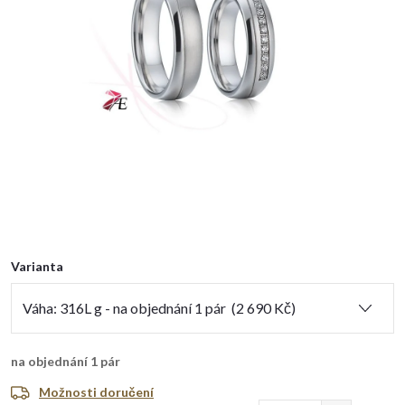
Varianta
na objednání
1 pár
Možnosti doručení