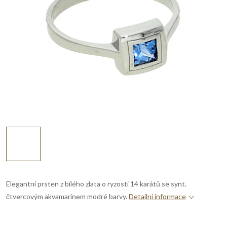
Elegantní prsten z bílého zlata o ryzosti 14 karátů se synt.
čtvercovým akvamarínem modré barvy.
Detailní informace