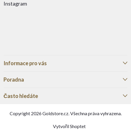
Instagram
Informace pro vás
Poradna
Často hledáte
Copyright 2026
Goldstore.cz
. Všechna práva vyhrazena.
Vytvořil Shoptet