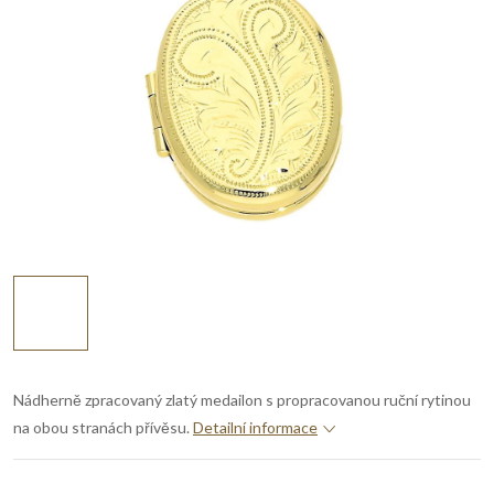
Nádherně zpracovaný zlatý medailon s propracovanou ruční rytinou
na obou stranách přívěsu.
Detailní informace