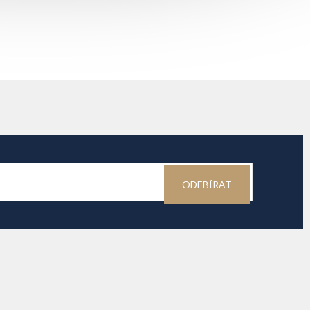
ODEBÍRAT