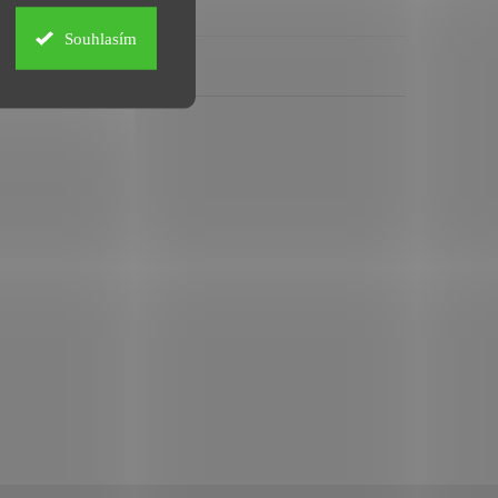
Souhlasím