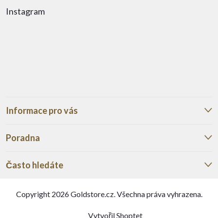
Instagram
Informace pro vás
Poradna
Často hledáte
Copyright 2026
Goldstore.cz
. Všechna práva vyhrazena.
Vytvořil Shoptet