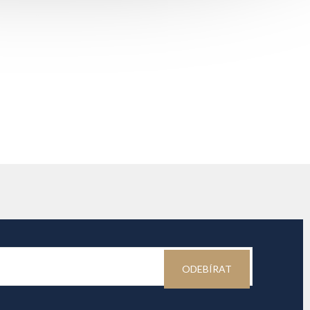
ODEBÍRAT