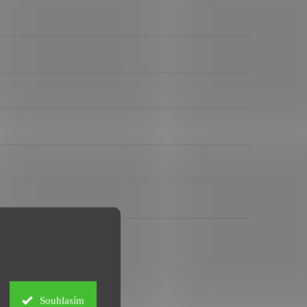
Souhlasím