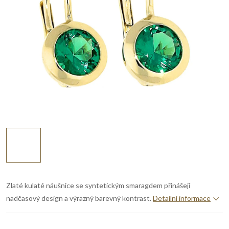
Zlaté kulaté náušnice se syntetickým smaragdem přinášejí
nadčasový design a výrazný barevný kontrast.
Detailní informace