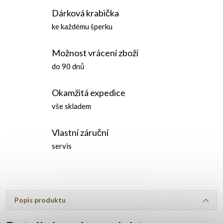
Dárková krabička
ke každému šperku
Možnost vrácení zboží
do 90 dnů
Okamžitá expedice
vše skladem
Vlastní záruční
servis
Popis produktu