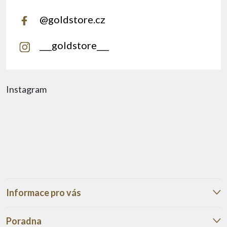
@goldstore.cz
___goldstore___
Instagram
Informace pro vás
Poradna