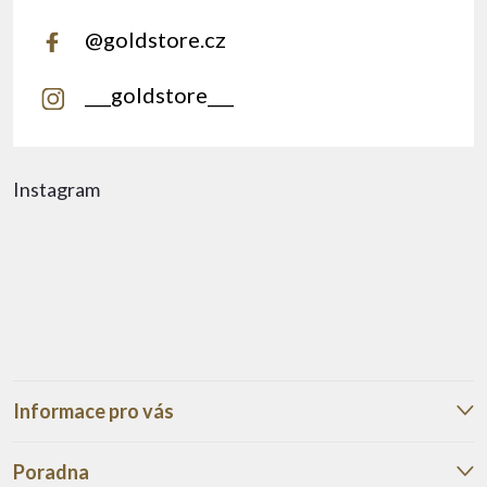
@goldstore.cz
___goldstore___
Instagram
Informace pro vás
Poradna