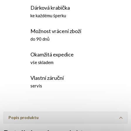
Dárková krabička
ke každému šperku
Možnost vrácení zboží
do 90 dnů
Okamžitá expedice
vše skladem
Vlastní záruční
servis
Popis produktu