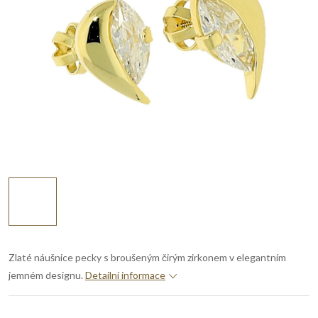
Zlaté náušnice pecky s broušeným čirým zirkonem v elegantním
jemném designu.
Detailní informace