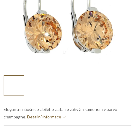
Elegantní náušnice z bílého zlata se zářivým kamenem v barvě
champagne.
Detailní informace