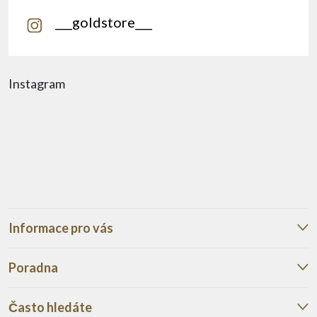
___goldstore___
Instagram
Informace pro vás
Poradna
Často hledáte