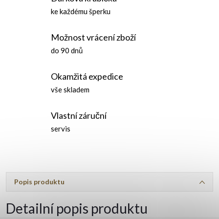
ke každému šperku
Možnost vrácení zboží
do 90 dnů
Okamžitá expedice
vše skladem
Vlastní záruční
servis
Popis produktu
Detailní popis produktu