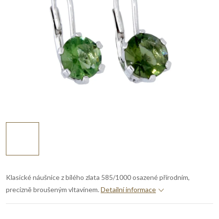
Klasické náušnice z bílého zlata 585/1000 osazené přírodním,
precizně broušeným vltavínem.
Detailní informace