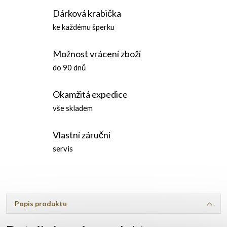
Dárková krabička
ke každému šperku
Možnost vrácení zboží
do 90 dnů
Okamžitá expedice
vše skladem
Vlastní záruční
servis
Popis produktu