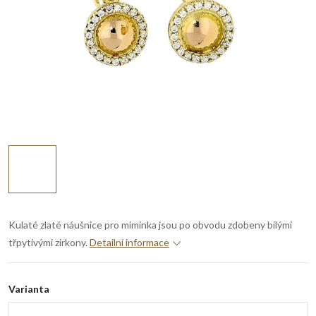
Kulaté zlaté náušnice pro miminka jsou po obvodu zdobeny bílými
třpytivými zirkony.
Detailní informace
Varianta