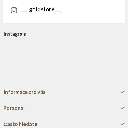
___goldstore___
Instagram
Informace pro vás
Poradna
Často hledáte