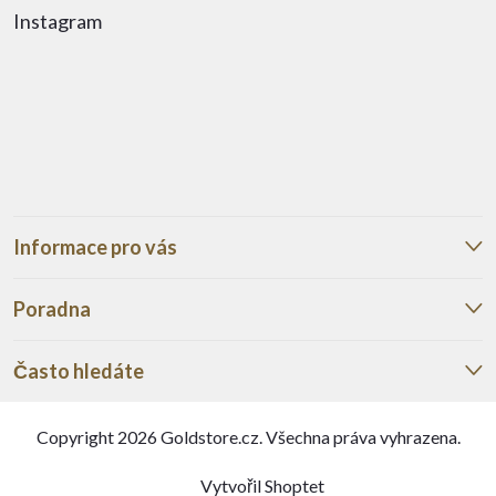
Instagram
Informace pro vás
Poradna
Často hledáte
Copyright 2026
Goldstore.cz
. Všechna práva vyhrazena.
Vytvořil Shoptet