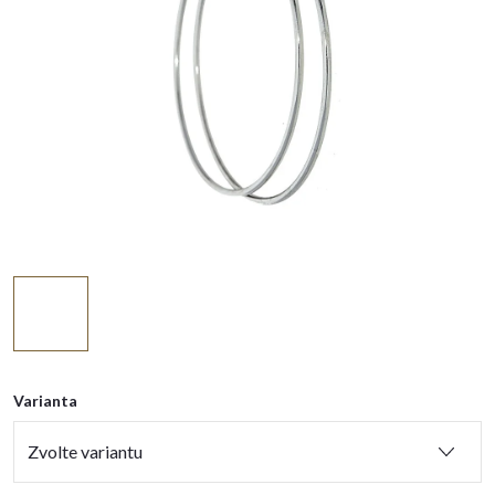
Varianta