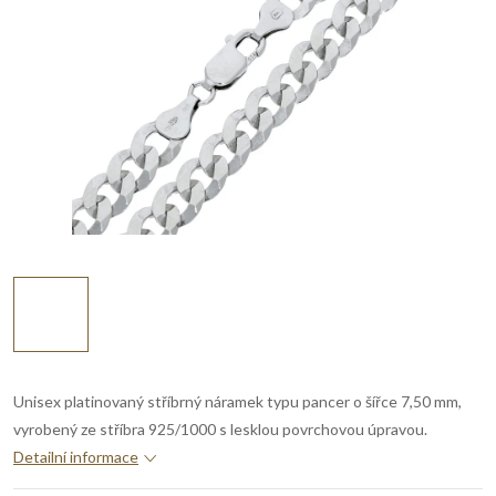
Unisex platinovaný stříbrný náramek typu pancer o šířce 7,50 mm,
vyrobený ze stříbra 925/1000 s lesklou povrchovou úpravou.
Detailní informace