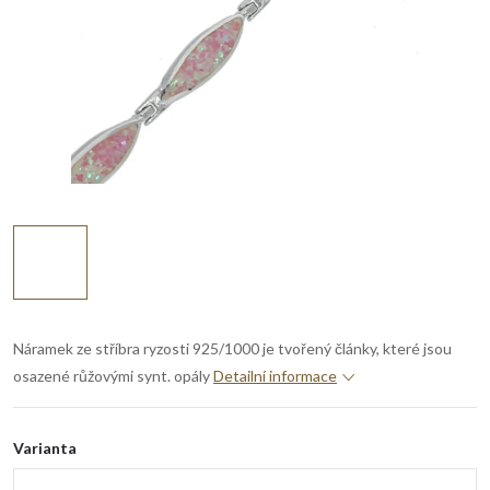
Náramek ze stříbra ryzosti 925/1000 je tvořený články, které jsou
osazené růžovými synt. opály
Detailní informace
Varianta