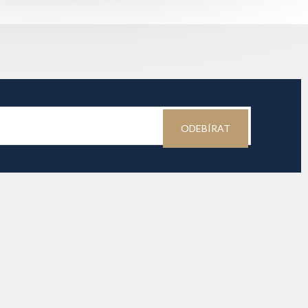
ODEBÍRAT