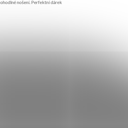
ohodlné nošení. Perfektní dárek