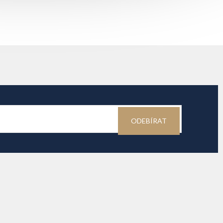
ODEBÍRAT