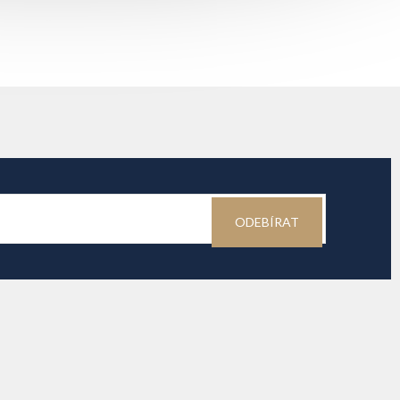
ODEBÍRAT