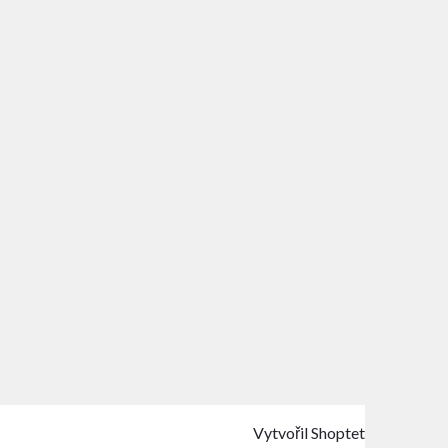
Vytvořil Shoptet