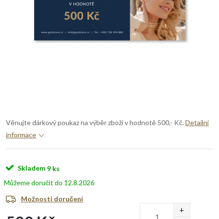
Věnujte dárkový poukaz na výběr zboží v hodnotě 500,- Kč.
Detailní
informace
Skladem
9 ks
12.8.2026
Možnosti doručení