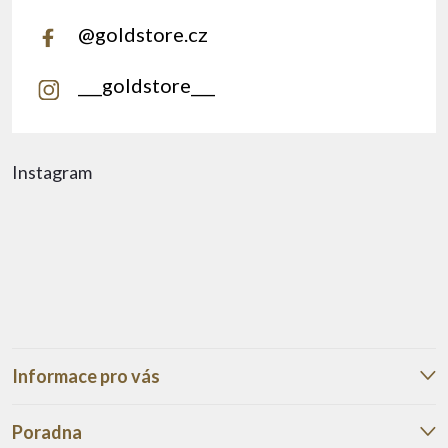
@goldstore.cz
___goldstore___
Instagram
Informace pro vás
Poradna