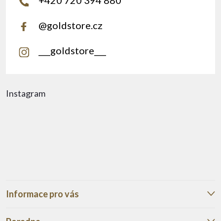
@goldstore.cz
___goldstore___
Instagram
Informace pro vás