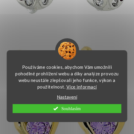
Používáme cookies, abychom Vám umožnili
pohodlné prohlížení webu a díky analýze provozu
webu neustále zlepšovali jeho funkce, výkon a
použitelnost.
Více informací
Nastavení
Souhlasím