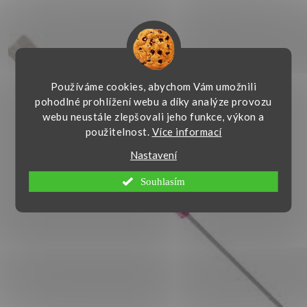
Používáme cookies, abychom Vám umožnili
pohodlné prohlížení webu a díky analýze provozu
webu neustále zlepšovali jeho funkce, výkon a
použitelnost.
Více informací
Nastavení
Souhlasím