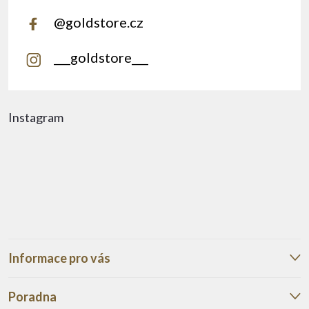
@goldstore.cz
___goldstore___
Instagram
Informace pro vás
Poradna